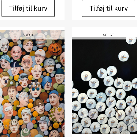
Tilføj til kurv
Tilføj til kurv
SOLGT
SOLGT