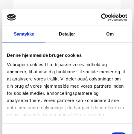
Samtykke
Detaljer
Om
Denne hjemmeside bruger cookies
Vi bruger cookies til at tilpasse vores indhold og
annoncer, til at vise dig funktioner til sociale medier og til
at analysere vores trafik. Vi deler også oplysninger om
din brug af vores hjemmeside med vores partnere inden
for sociale medier, annonceringspartnere og
analysepartnere. Vores partnere kan kombinere disse
data med andre oplysninger, du har givet dem, eller som
de har indsamlet fra din brug af deres tjenester.
Samtykkevalg