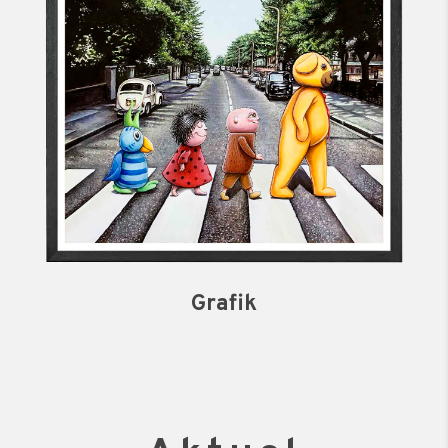
Grafik