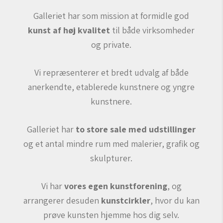
Galleriet har som mission at formidle god
kunst af høj kvalitet
til både virksomheder
og private.
Vi repræsenterer et bredt udvalg af både
anerkendte, etablerede kunstnere og yngre
kunstnere.
Galleriet har
to store sale med udstillinger
og et antal mindre rum med malerier, grafik og
skulpturer.
Vi har
vores egen kunstforening
, og
arrangerer desuden
kunstcirkler
, hvor du kan
prøve kunsten hjemme hos dig selv.