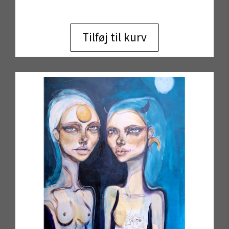
Tilføj til kurv