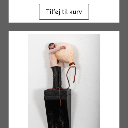
Tilføj til kurv