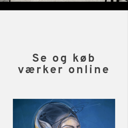
Se og køb
værker online