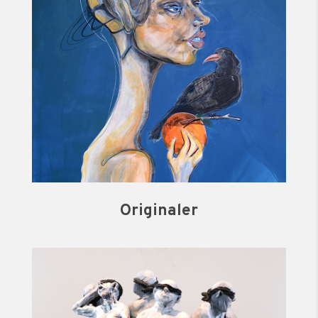
Originaler