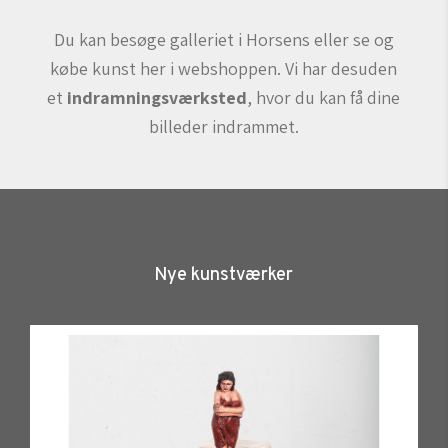
Du kan besøge galleriet i Horsens eller se og
købe kunst her i webshoppen.
Vi har desuden
et
indramningsværksted
, hvor du kan få dine
billeder indrammet.
Nye kunstværker