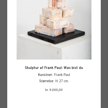
Skulptur af Frank Paul: Was bist du
Kunstner:
Frank Paul
Størrelse:
H: 27 cm.
kr.
9.000,00