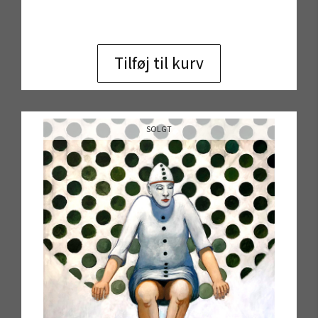
Tilføj til kurv
SOLGT