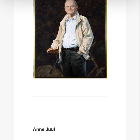
Anne Juul