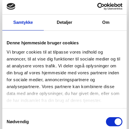
Samtykke
Detaljer
Om
Denne hjemmeside bruger cookies
Vi bruger cookies til at tilpasse vores indhold og
annoncer, til at vise dig funktioner til sociale medier og til
at analysere vores trafik. Vi deler også oplysninger om
din brug af vores hjemmeside med vores partnere inden
for sociale medier, annonceringspartnere og
analysepartnere. Vores partnere kan kombinere disse
data med andre oplysninger, du har givet dem, eller som
de har indsamlet fra din brug af deres tjenester.
Samtykkevalg
Nødvendig