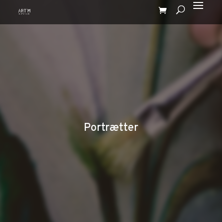
Portrætter