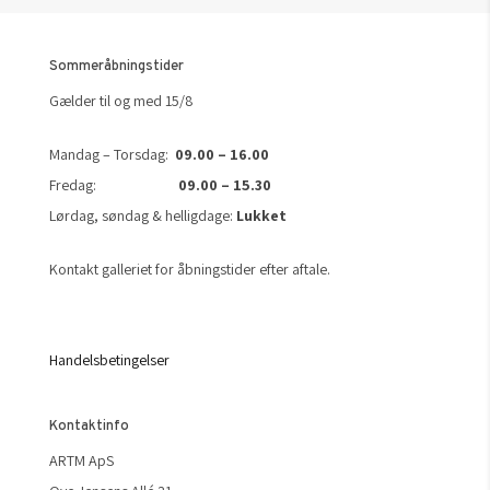
Sommeråbningstider
Gælder til og med 15/8
Mandag – Torsdag:
09.00 – 16.00
Fredag:
09.00 – 15.30
Lørdag, søndag & helligdage:
Lukket
Kontakt galleriet for åbningstider efter aftale.
Handelsbetingelser
Kontaktinfo
ARTM ApS