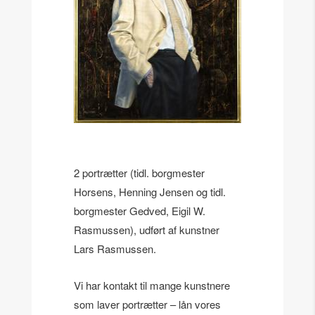
2 portrætter (tidl. borgmester
Horsens, Henning Jensen og tidl.
borgmester Gedved, Eigil W.
Rasmussen), udført af kunstner
Lars Rasmussen.
Vi har kontakt til mange kunstnere
som laver portrætter – lån vores