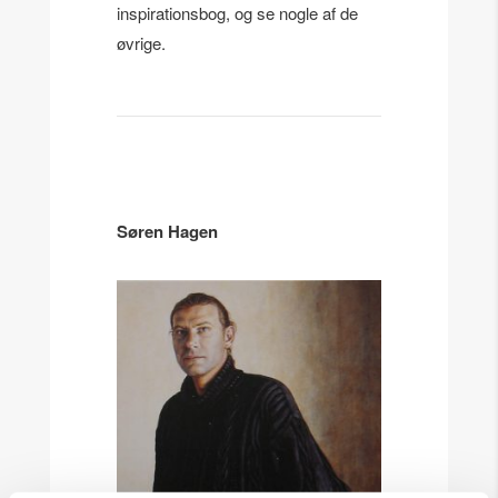
inspirationsbog, og se nogle af de
øvrige.
Søren Hagen