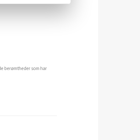
f de berømtheder som har