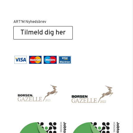
ART’M Nyhedsbrev
Tilmeld dig her