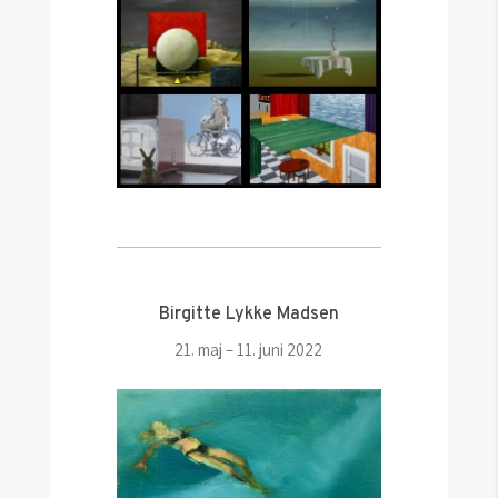
Birgitte Lykke Madsen
21. maj – 11. juni 2022