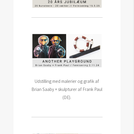
Udstilling med malerier og grafik af
Brian Saaby + skulpturer af Frank Paul
(DE).