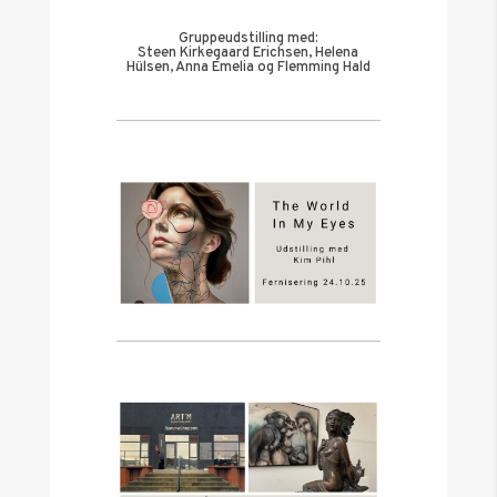
Gruppeudstilling med:
Steen Kirkegaard Erichsen, Helena
Hülsen, Anna Emelia og Flemming Hald