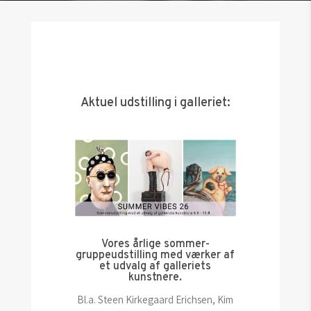
Aktuel udstilling i galleriet:
Vores årlige sommer-
gruppeudstilling med værker af
et udvalg af galleriets
kunstnere.
Bl.a. Steen Kirkegaard Erichsen, Kim