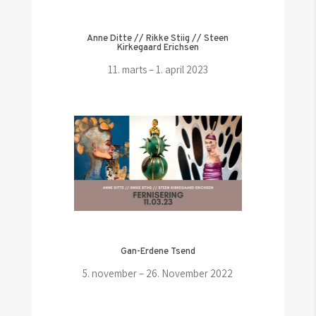
Anne Ditte // Rikke Stiig // Steen
Kirkegaard Erichsen
11. marts – 1. april 2023
Gan-Erdene Tsend
5. november – 26. November 2022