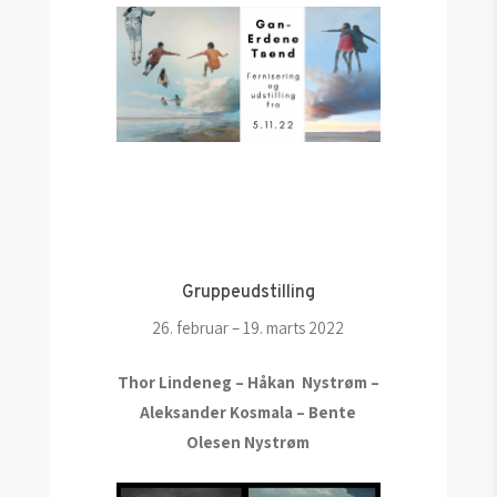
Gruppeudstilling
26. februar – 19. marts 2022
Thor Lindeneg – Håkan Nystrøm –
Aleksander Kosmala – Bente
Olesen Nystrøm