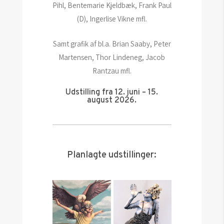
Pihl, Bentemarie Kjeldbæk, Frank Paul
(D), Ingerlise Vikne mfl.
Samt grafik af bl.a. Brian Saaby, Peter
Martensen, Thor Lindeneg, Jacob
Rantzau mfl.
Udstilling fra 12. juni – 15.
august 2026.
Planlagte udstillinger: