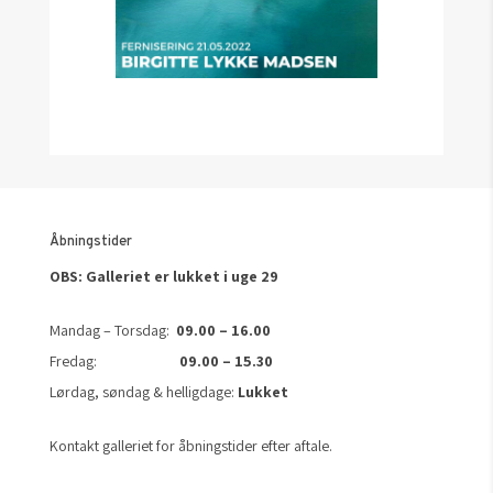
Åbningstider
OBS: Galleriet er lukket i uge 29
Mandag – Torsdag:
09.00 – 16.00
Fredag:
09.00 – 15.30
Lørdag, søndag & helligdage:
Lukket
Kontakt galleriet for åbningstider efter aftale.