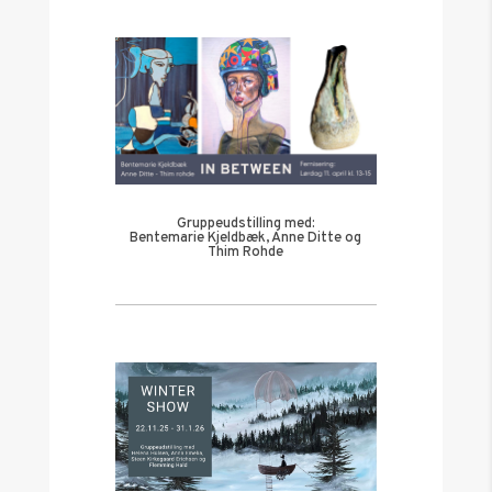
Gruppeudstilling med:
Bentemarie Kjeldbæk, Anne Ditte og
Thim Rohde