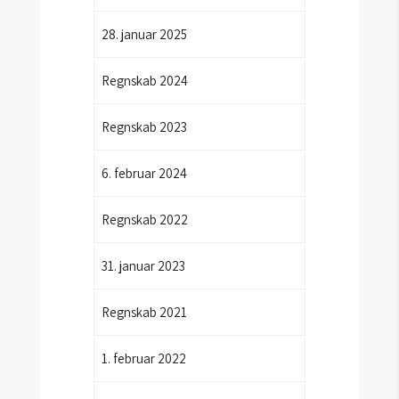
28. januar 2025
Regnskab 2024
Regnskab 2023
6. februar 2024
Regnskab 2022
31. januar 2023
Regnskab 2021
1. februar 2022