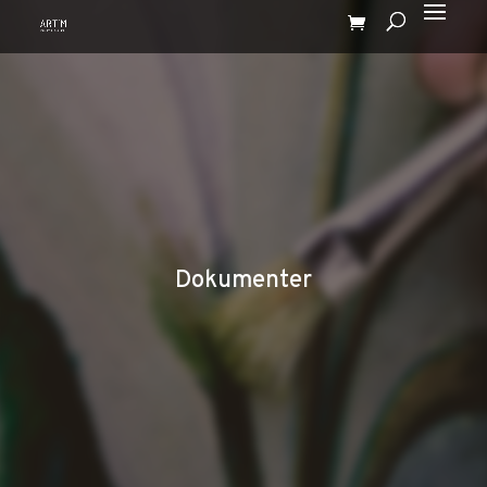
Dokumenter