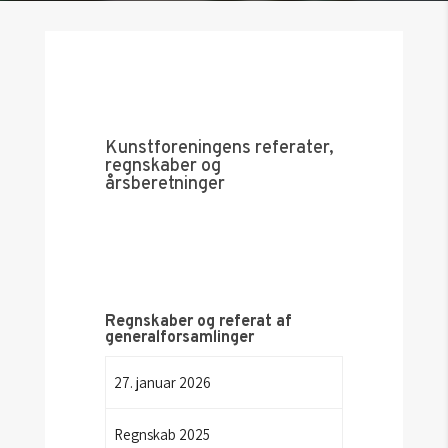
Kunstforeningens referater,
regnskaber og
årsberetninger
Regnskaber og referat af
generalforsamlinger
27. januar 2026
Regnskab 2025