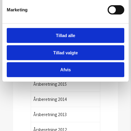
Årsberetning 2020
Marketing
Årsberetning 2019
Tillad alle
Årsberetning 2018
Tillad valgte
Årsberetning 2017
Årsberetning 2016
Afvis
Årsberetning 2015
Årsberetning 2014
Årsberetning 2013
Årsberetning 2012