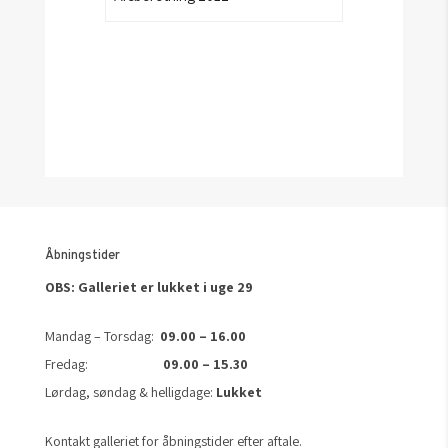
Åbningstider
OBS: Galleriet er lukket i uge 29
Mandag – Torsdag:
09.00 – 16.00
Fredag:
09.00 – 15.30
Lørdag, søndag & helligdage:
Lukket
Kontakt galleriet for åbningstider efter aftale.