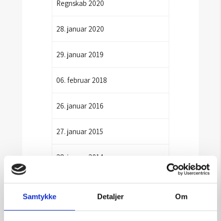
Regnskab 2020
28. januar 2020
29. januar 2019
06. februar 2018
26. januar 2016
27. januar 2015
28. januar 2014
29. januar 2013
Samtykke
Detaljer
Om
31. januar 2012