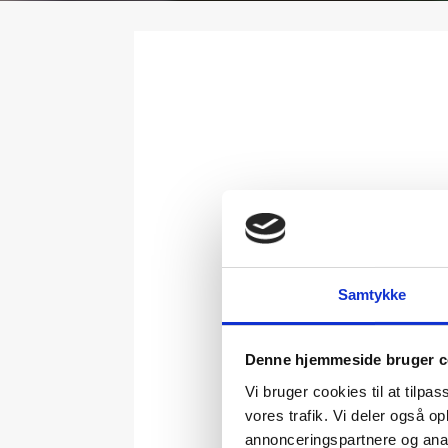
Samtykke
Denne hjemmeside bruger c
Vi bruger cookies til at tilpas
vores trafik. Vi deler også 
annonceringspartnere og anal