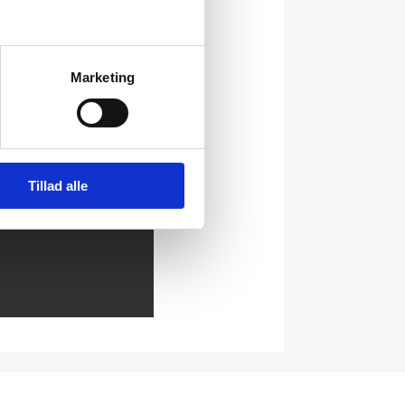
Marketing
Tillad alle