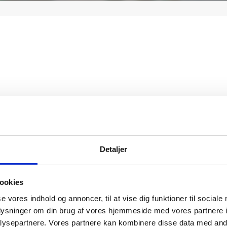
Detaljer
ookies
se vores indhold og annoncer, til at vise dig funktioner til sociale
oplysninger om din brug af vores hjemmeside med vores partnere i
ysepartnere. Vores partnere kan kombinere disse data med andr