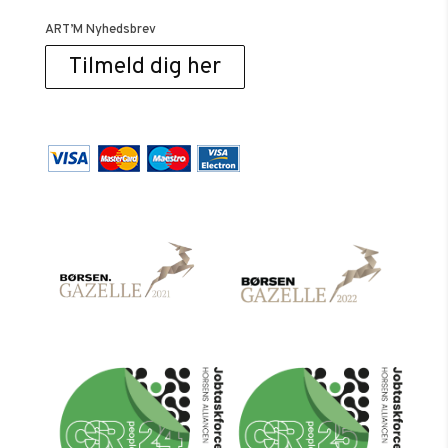
ART’M Nyhedsbrev
Tilmeld dig her