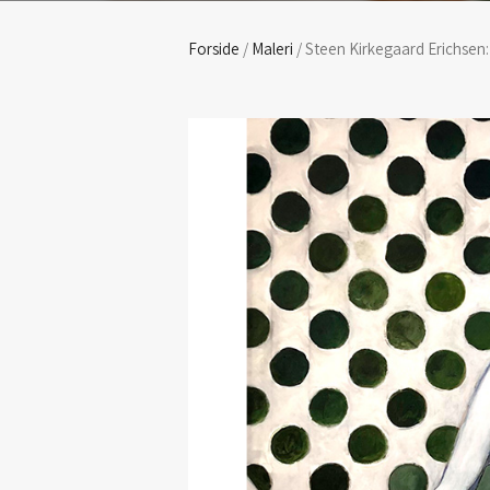
Forside
/
Maleri
/ Steen Kirkegaard Erichsen