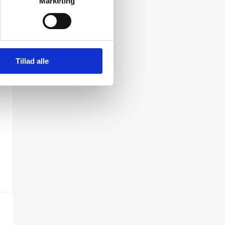
Marketing
Tillad alle