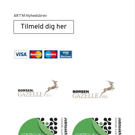
ART’M Nyhedsbrev
Tilmeld dig her