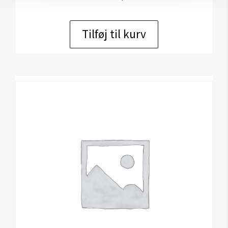
Tilføj til kurv