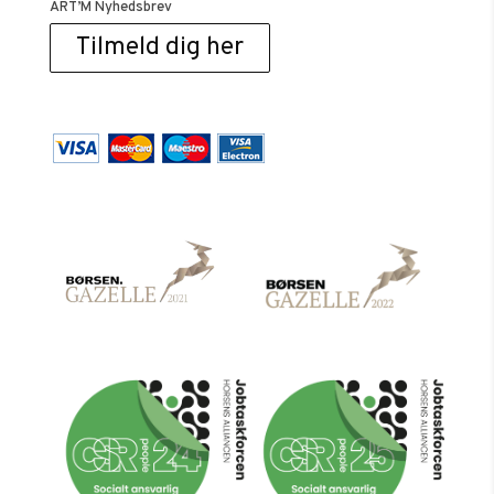
ART’M Nyhedsbrev
Tilmeld dig her