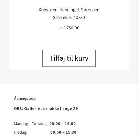
Kunstner:
Henning U. Sørensen
Størrelse:
40×30
kr.
1.750,00
Tilføj til kurv
Åbningstider
OBS: Galleriet er lukket i uge 29
Mandag – Torsdag:
09.00 – 16.00
Fredag:
09.00 – 15.30