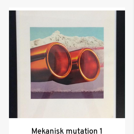
Mekanisk mutation 1