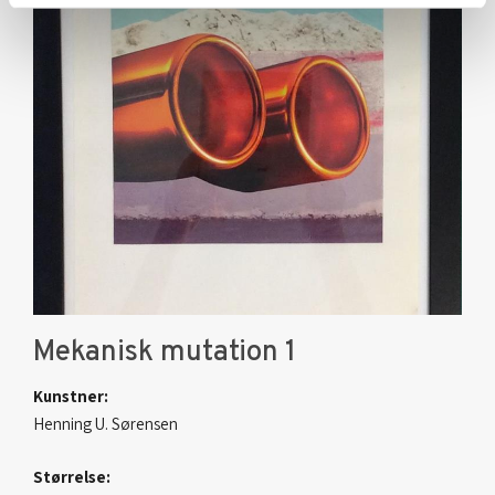
Mekanisk mutation 1
Kunstner:
Henning U. Sørensen
Størrelse: