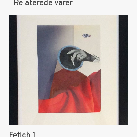
Relaterede varer
Fetich 1