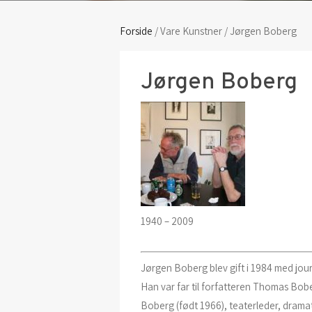
Forside
/ Vare Kunstner / Jørgen Boberg
Jørgen Boberg
1940 – 2009
Jørgen Boberg blev gift i 1984 med jour
Han var far til forfatteren Thomas Bobe
Boberg (født 1966), teaterleder, drama