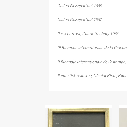
Galleri Passepartout 1965
Galleri Passepartout 1967
Passepartout, Charlottenborg 1966
III Biennale Internationale da la Gravur
II Biennale Internationale de l’estampe
Fantastisk realisme, Nicolaj Kirke, Kø