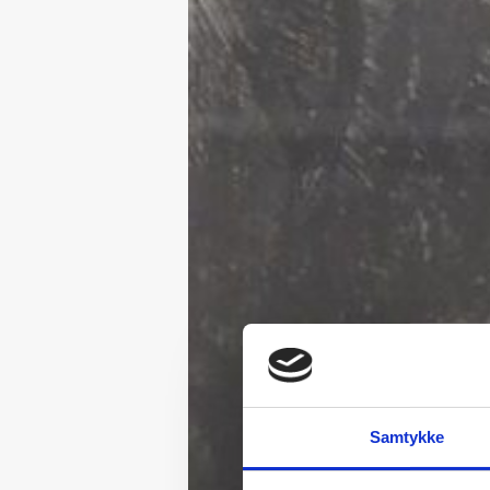
Samtykke