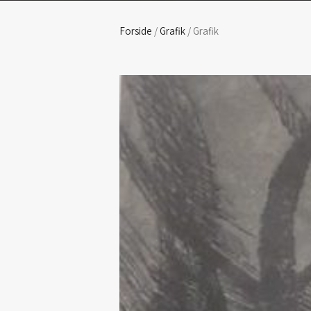
Forside
/
Grafik
/ Grafik