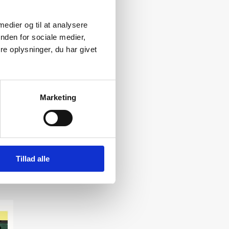
 medier og til at analysere
nden for sociale medier,
e oplysninger, du har givet
Marketing
Tillad alle