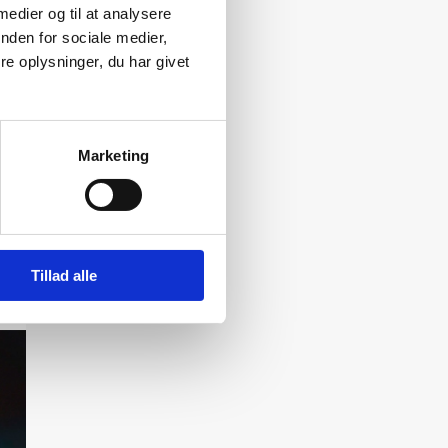
 medier og til at analysere
nden for sociale medier,
e oplysninger, du har givet
Marketing
Tillad alle