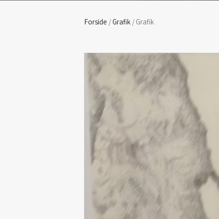
Forside
/
Grafik
/ Grafik