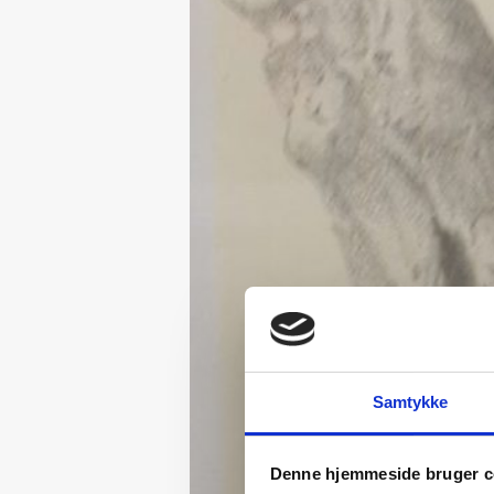
Samtykke
Denne hjemmeside bruger c