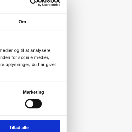
Om
 medier og til at analysere
nden for sociale medier,
e oplysninger, du har givet
Marketing
Tillad alle