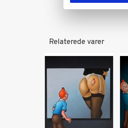
Relaterede varer