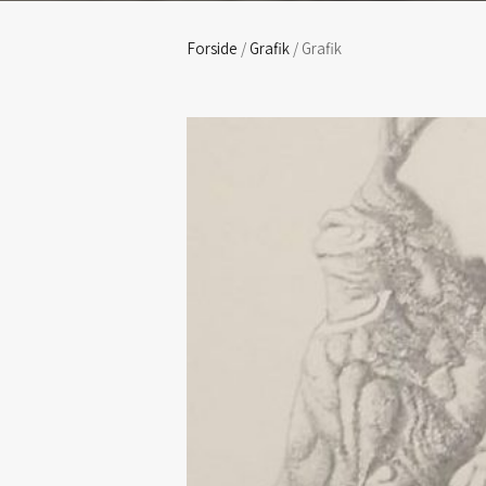
Forside
/
Grafik
/ Grafik