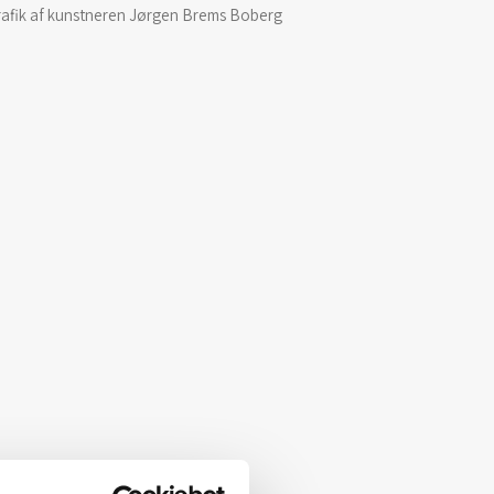
rafik af kunstneren Jørgen Brems Boberg