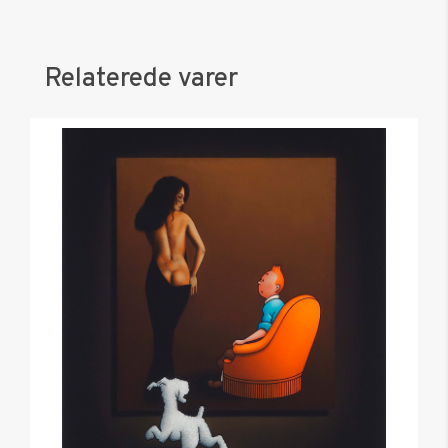
Relaterede varer