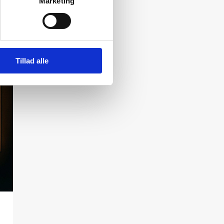
Marketing
Tillad alle