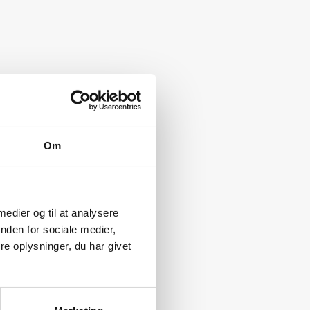
Om
 medier og til at analysere
nden for sociale medier,
e oplysninger, du har givet