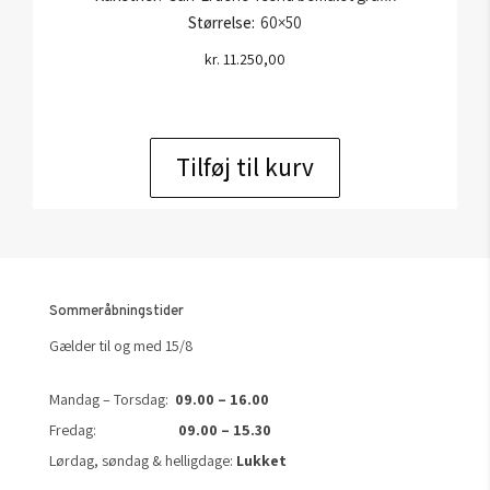
Størrelse:
60×50
kr.
11.250,00
Tilføj til kurv
Sommeråbningstider
Gælder til og med 15/8
Mandag – Torsdag:
09.00 – 16.00
Fredag:
09.00 – 15.30
Lørdag, søndag & helligdage:
Lukket