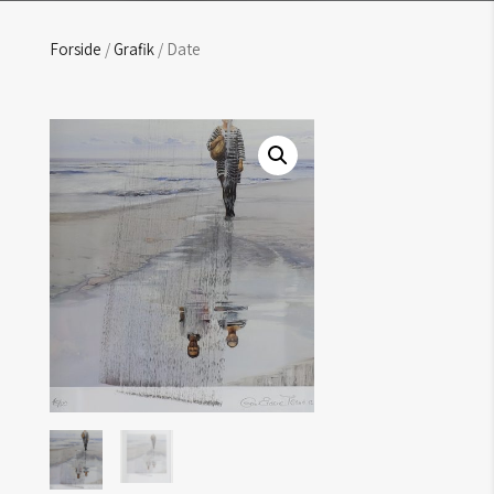
Forside
/
Grafik
/ Date