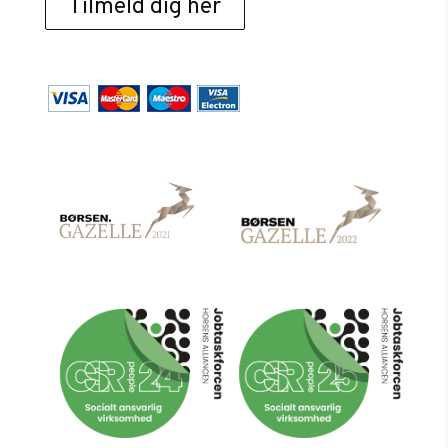
Tilmeld dig her