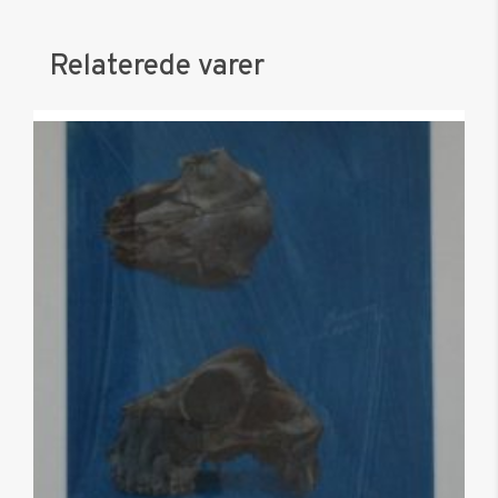
Relaterede varer