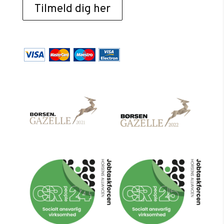
Tilmeld dig her