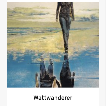
Wattwanderer