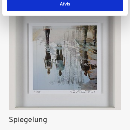
Afvis
Spiegelung