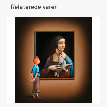
Relaterede varer