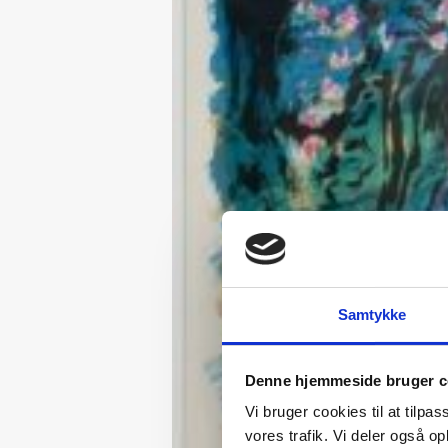
Samtykke
Denne hjemmeside bruger c
Vi bruger cookies til at tilpas
vores trafik. Vi deler også 