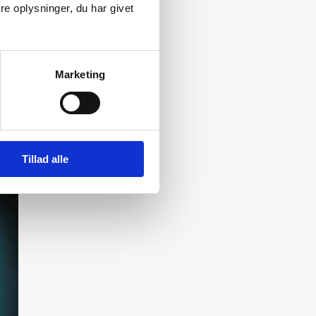
e oplysninger, du har givet
Marketing
Tillad alle