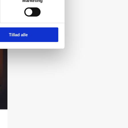
Marketing
Tillad alle