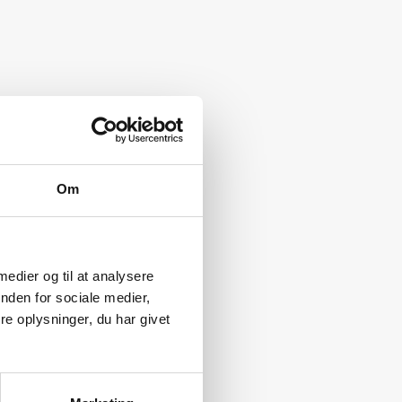
Om
 medier og til at analysere
nden for sociale medier,
e oplysninger, du har givet