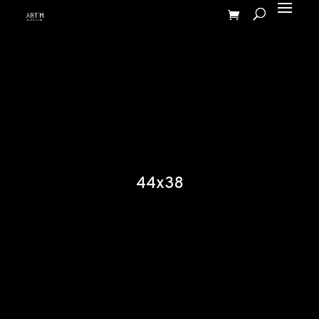
44x38