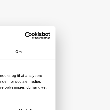
Om
 medier og til at analysere
nden for sociale medier,
e oplysninger, du har givet