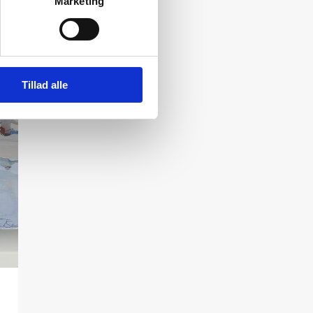
Marketing
Tillad alle