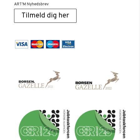
ART’M Nyhedsbrev
Tilmeld dig her