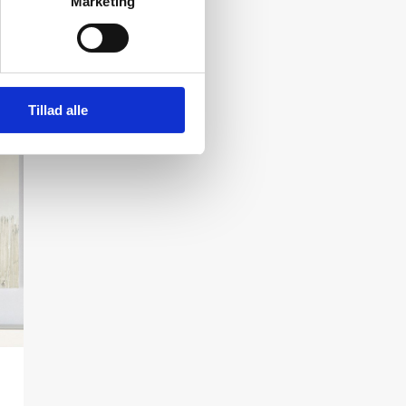
Marketing
Tillad alle