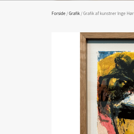
Forside
/
Grafik
/ Grafik af kunstner Inge Hør