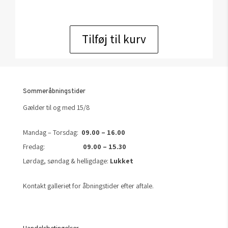
Tilføj til kurv
Sommeråbningstider
Gælder til og med 15/8
Mandag – Torsdag:
09.00 – 16.00
Fredag:
09.00 – 15.30
Lørdag, søndag & helligdage:
Lukket
Kontakt galleriet for åbningstider efter aftale.