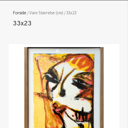
Forside
/ Vare Størrelse (cm) / 33x23
33x23