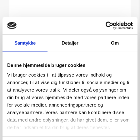
Tilføj til kurv
Samtykke
Detaljer
Om
Denne hjemmeside bruger cookies
Vi bruger cookies til at tilpasse vores indhold og
annoncer, til at vise dig funktioner til sociale medier og til
at analysere vores trafik. Vi deler også oplysninger om
din brug af vores hjemmeside med vores partnere inden
for sociale medier, annonceringspartnere og
analysepartnere. Vores partnere kan kombinere disse
data med andre oplysninger, du har givet dem, eller som
de har indsamlet fra din brug af deres tjenester.