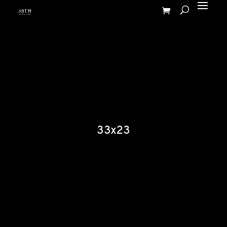
33x23