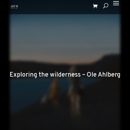
Exploring the wilderness – Ole Ahlberg