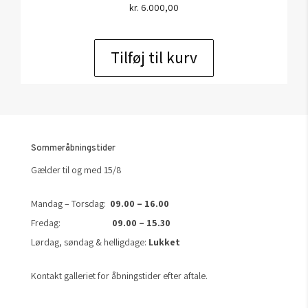
kr.
6.000,00
Tilføj til kurv
Sommeråbningstider
Gælder til og med 15/8
Mandag – Torsdag:
09.00 – 16.00
Fredag:
09.00 – 15.30
Lørdag, søndag & helligdage:
Lukket
Kontakt galleriet for åbningstider efter aftale.