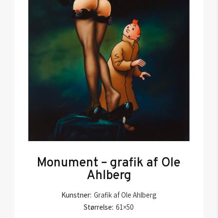
Monument – grafik af Ole
Ahlberg
Kunstner:
Grafik af Ole Ahlberg
Størrelse:
61×50