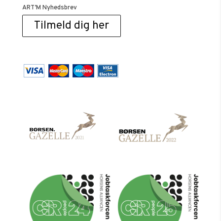
ART’M Nyhedsbrev
Tilmeld dig her