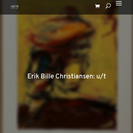
Erik Bille Christiansen: u/t