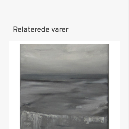
Relaterede varer