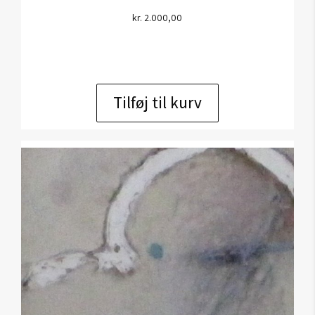
kr.
2.000,00
Tilføj til kurv