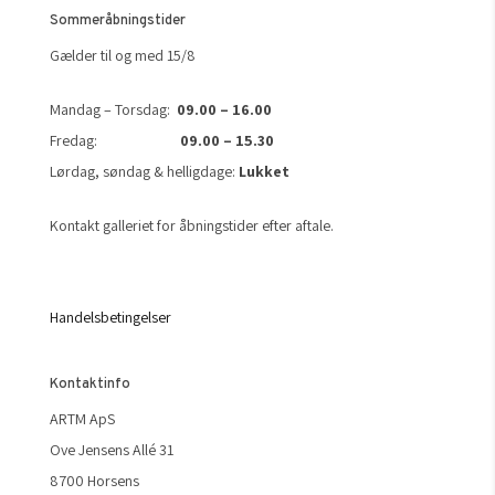
Sommeråbningstider
Gælder til og med 15/8
Mandag – Torsdag:
09.00 – 16.00
Fredag:
09.00 – 15.30
Lørdag, søndag & helligdage:
Lukket
Kontakt galleriet for åbningstider efter aftale.
Handelsbetingelser
Kontaktinfo
ARTM ApS
Ove Jensens Allé 31
8700 Horsens