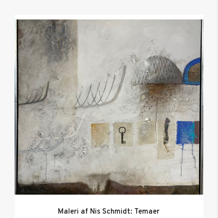
Maleri af Nis Schmidt: Temaer