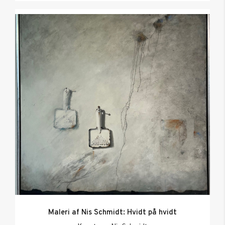
Maleri af Nis Schmidt: Hvidt på hvidt