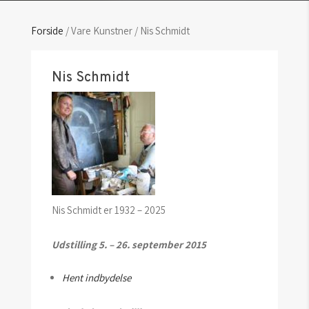
Forside
/ Vare Kunstner / Nis Schmidt
Nis Schmidt
Nis Schmidt er 1932 – 2025
Udstilling 5. – 26. september 2015
Hent indbydelse