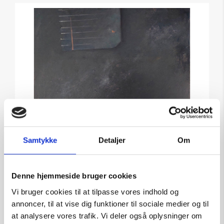
Samtykke
Detaljer
Om
Denne hjemmeside bruger cookies
Vi bruger cookies til at tilpasse vores indhold og
annoncer, til at vise dig funktioner til sociale medier og til
Maleri af Nis Schmidt: Bulet blik
at analysere vores trafik. Vi deler også oplysninger om
Kunstner:
Nis Schmidt