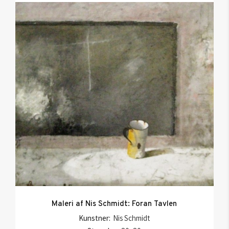
Maleri af Nis Schmidt: Foran Tavlen
Kunstner:
Nis Schmidt