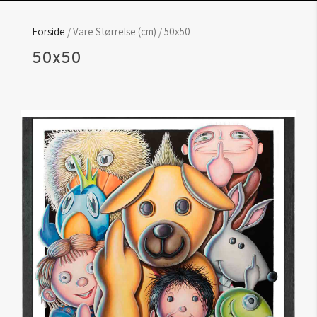
Forside
/ Vare Størrelse (cm) / 50x50
50x50