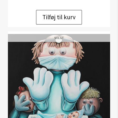
Tilføj til kurv
SOLGT