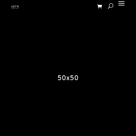
50x50