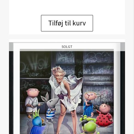
Tilføj til kurv
SOLGT