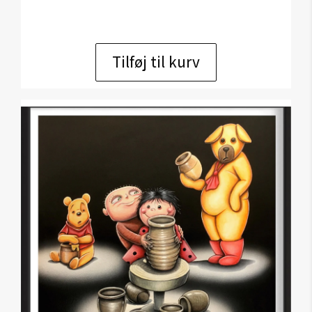
Tilføj til kurv