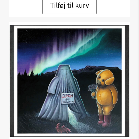
Tilføj til kurv