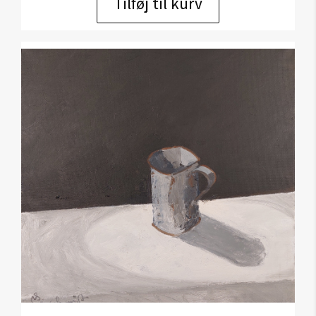
Tilføj til kurv