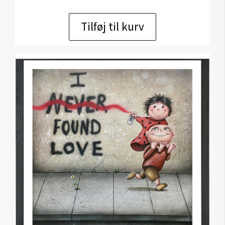
Tilføj til kurv