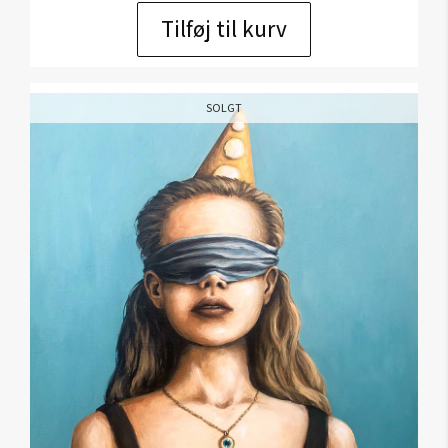
Tilføj til kurv
SOLGT