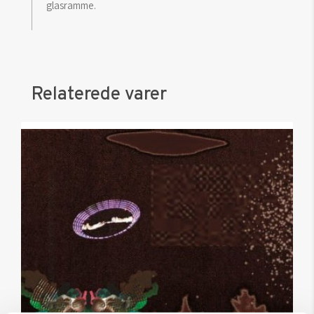
glasramme.
Relaterede varer