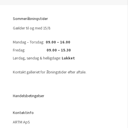
Sommeråbningstider
Gælder til og med 15/8
Mandag – Torsdag:
09.00 – 16.00
Fredag:
09.00 – 15.30
Lørdag, søndag & helligdage:
Lukket
Kontakt galleriet for åbningstider efter aftale.
Handelsbetingelser
Kontaktinfo
ARTM ApS