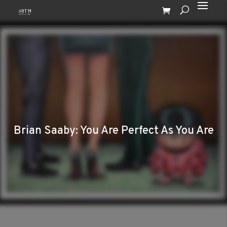
Brian Saaby: You Are Perfect As You Are