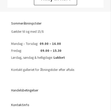
Sommeråbningstider
Gælder til og med 15/8
Mandag – Torsdag:
09.00 – 16.00
Fredag:
09.00 – 15.30
Lørdag, søndag & helligdage:
Lukket
Kontakt galleriet for åbningstider efter aftale.
Handelsbetingelser
Kontaktinfo