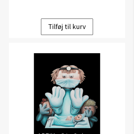
Tilføj til kurv