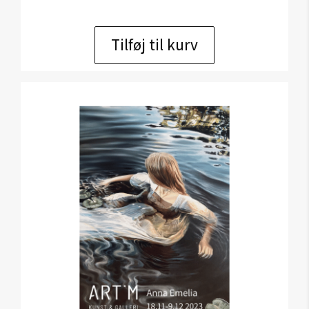
Tilføj til kurv