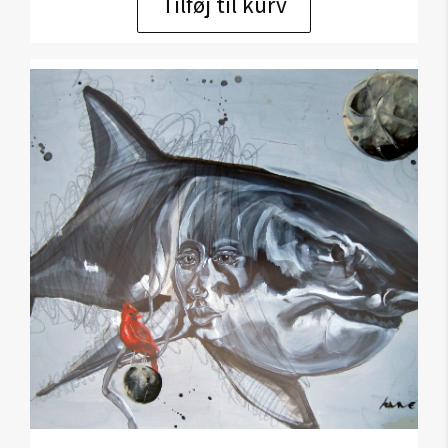
Tilføj til kurv