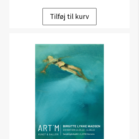
Tilføj til kurv