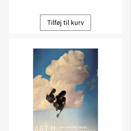
Tilføj til kurv