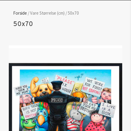
Forside
/ Vare Størrelse (cm) / 50x70
50x70