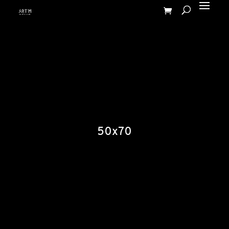
50x70