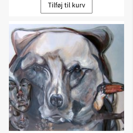
Tilføj til kurv