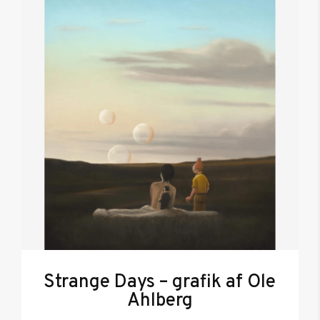
Strange Days – grafik af Ole
Ahlberg