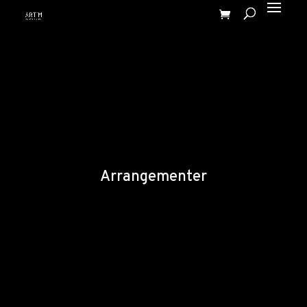
Arrangementer