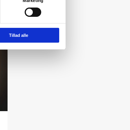
Marketing
Tillad alle