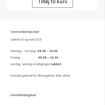
Tilføj til kurv
Sommeråbningstider
Gælder til og med 15/8
Mandag – Torsdag:
09.00 – 16.00
Fredag:
09.00 – 15.30
Lørdag, søndag & helligdage:
Lukket
Kontakt galleriet for åbningstider efter aftale.
Handelsbetingelser