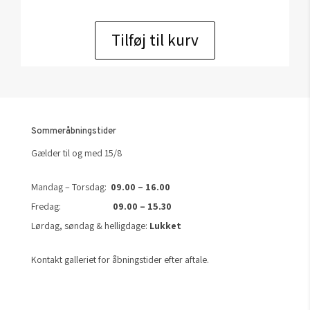
Tilføj til kurv
Sommeråbningstider
Gælder til og med 15/8
Mandag – Torsdag:
09.00 – 16.00
Fredag:
09.00 – 15.30
Lørdag, søndag & helligdage:
Lukket
Kontakt galleriet for åbningstider efter aftale.