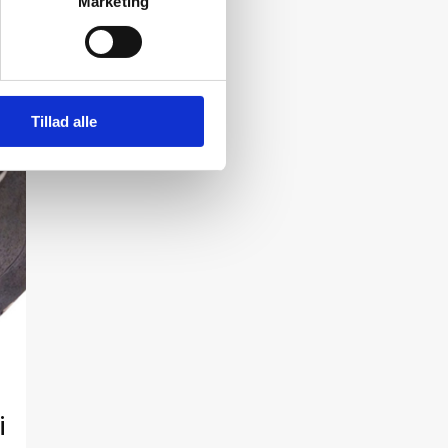
Marketing
Tillad alle
i