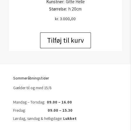
Kunstner:
Gitte Helle
Størrelse:
h 20cm
kr.
3.000,00
Tilføj til kurv
Sommeråbningstider
Gælder til og med 15/8
Mandag – Torsdag:
09.00 – 16.00
Fredag:
09.00 – 15.30
Lørdag, søndag & helligdage:
Lukket