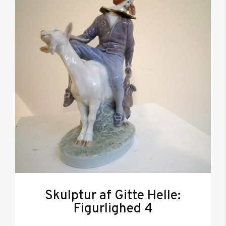
Skulptur af Gitte Helle:
Figurlighed 4