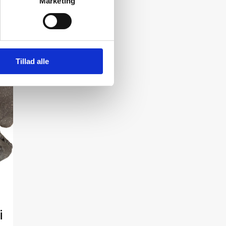
Marketing
Tillad alle
i