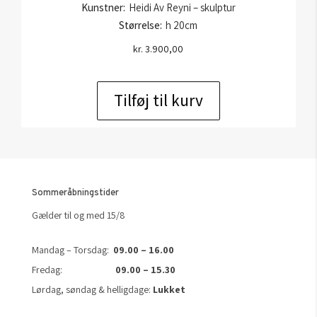
Kunstner:
Heidi Av Reyni – skulptur
Størrelse:
h 20cm
kr.
3.900,00
Tilføj til kurv
Sommeråbningstider
Gælder til og med 15/8
Mandag – Torsdag:
09.00 – 16.00
Fredag:
09.00 – 15.30
Lørdag, søndag & helligdage:
Lukket