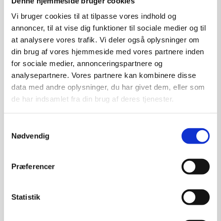
Denne hjemmeside bruger cookies
Tilføj til kurv
Vi bruger cookies til at tilpasse vores indhold og
annoncer, til at vise dig funktioner til sociale medier og til
at analysere vores trafik. Vi deler også oplysninger om
din brug af vores hjemmeside med vores partnere inden
for sociale medier, annonceringspartnere og
analysepartnere. Vores partnere kan kombinere disse
data med andre oplysninger, du har givet dem, eller som
de har indsamlet fra din brug af deres tjenester.
Samtykkevalg
Nødvendig
Præferencer
Statistik