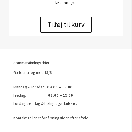
kr.
6.000,00
Tilføj til kurv
Sommeråbningstider
Gælder til og med 15/8
Mandag – Torsdag:
09.00 – 16.00
Fredag:
09.00 – 15.30
Lørdag, søndag & helligdage:
Lukket
Kontakt galleriet for åbningstider efter aftale.