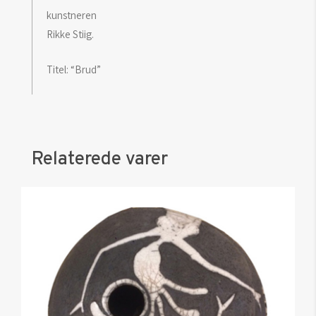
kunstneren
Rikke Stiig.
Titel: “Brud”
Relaterede varer