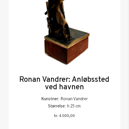
Ronan Vandrer: Anløbssted
ved havnen
Kunstner:
Ronan Vandrer
Størrelse:
h 25 cm
kr.
4.000,00