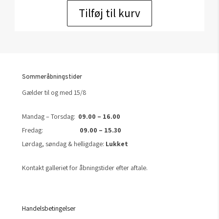
Tilføj til kurv
Sommeråbningstider
Gælder til og med 15/8
Mandag – Torsdag:
09.00 – 16.00
Fredag:
09.00 – 15.30
Lørdag, søndag & helligdage:
Lukket
Kontakt galleriet for åbningstider efter aftale.
Handelsbetingelser