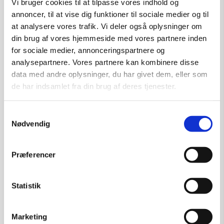
Vi bruger cookies til at tilpasse vores indhold og
annoncer, til at vise dig funktioner til sociale medier og til
at analysere vores trafik. Vi deler også oplysninger om
din brug af vores hjemmeside med vores partnere inden
for sociale medier, annonceringspartnere og
analysepartnere. Vores partnere kan kombinere disse
data med andre oplysninger, du har givet dem, eller som
de har indsamlet fra din brug af deres tjenester.
Samtykkevalg
Nødvendig
Præferencer
Statistik
Marketing